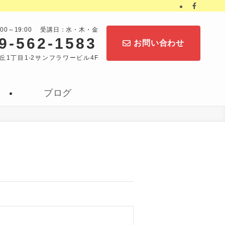
:00～19:00 受講日：水・木・金
9-562-1583
お問い合わせ
丘1丁目1-2サンフラワービル4F
ブログ