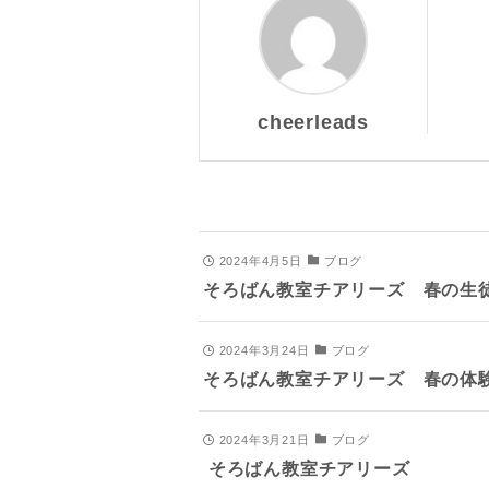
cheerleads
2024年4月5日
ブログ
そろばん教室チアリーズ 春の生
2024年3月24日
ブログ
そろばん教室チアリーズ 春の体
2024年3月21日
ブログ
そろばん教室チアリーズ