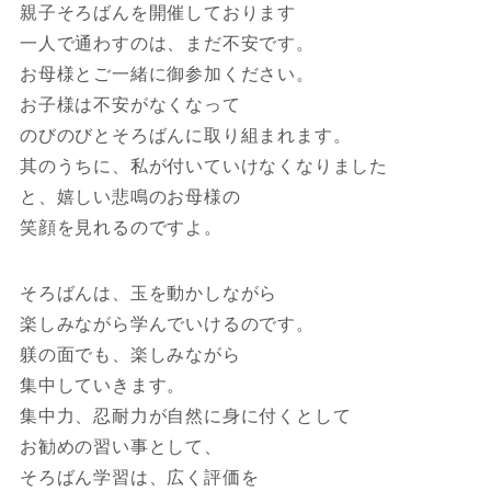
親子そろばんを開催しております
一人で通わすのは、まだ不安です。
お母様とご一緒に御参加ください。
お子様は不安がなくなって
のびのびとそろばんに取り組まれます。
其のうちに、私が付いていけなくなりました
と、嬉しい悲鳴のお母様の
笑顔を見れるのですよ。
そろばんは、玉を動かしながら
楽しみながら学んでいけるのです。
躾の面でも、楽しみながら
集中していきます。
集中力、忍耐力が自然に身に付くとして
お勧めの習い事として、
そろばん学習は、広く評価を