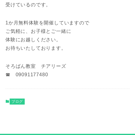
受けているのです。
1か月無料体験を開催していますので
ご気軽に、お子様とご一緒に
体験にお越しください。
お待ちいたしております。
そろばん教室 チアリーズ
☎ 09091177480
ブログ