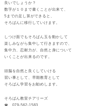
良いでしょうか？
数字が１０まで書くことが出来て、
5までの足し算ができると、
そろばんに移行していけます。
しつけ面でもそろばん玉を動かして
楽しみながら集中して行きますので、
集中力、忍耐力が、自然と身について
いくことが出来るのです。
頭脳を自然と良くしていける
習い事として、早期教育として
そろばん学習をお勧めします。
そろばん教室チアリーズ
☎ 079-562-1583