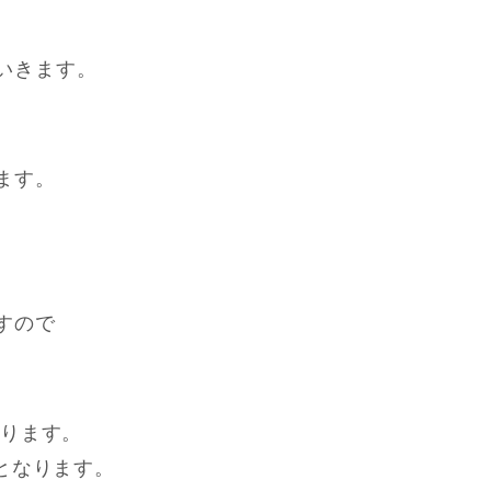
いきます。
、
ます。
すので
おります。
円となります。