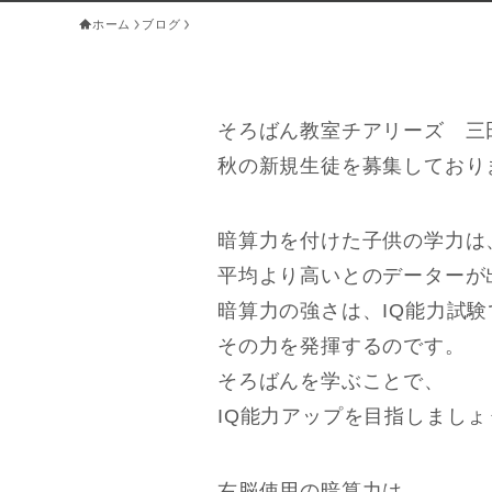
ホーム
ブログ
そろばん教室チアリーズ 三
秋の新規生徒を募集しており
暗算力を付けた子供の学力は
平均より高いとのデーターが
暗算力の強さは、IQ能力試験
その力を発揮するのです。
そろばんを学ぶことで、
IQ能力アップを目指しましょ
右脳使用の暗算力は、