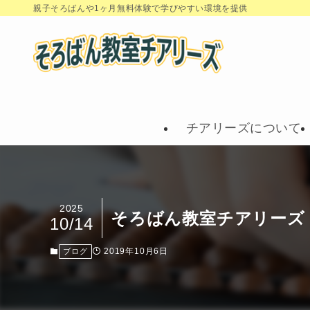
親子そろばんや1ヶ月無料体験で学びやすい環境を提供
チアリーズについて
2025
そろばん教室チアリーズ
10/14
2019年10月6日
ブログ