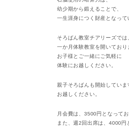
幼少期から鍛えることで、
一生涯身につく財産となって
そろばん教室チアリーズでは
一か月体験教室を開いており
お子様とご一緒にご気軽に
体験にお越しください。
親子そろばんも開始していま
お越しください。
月会費は、3500円となって
また、週2回出席は、4000