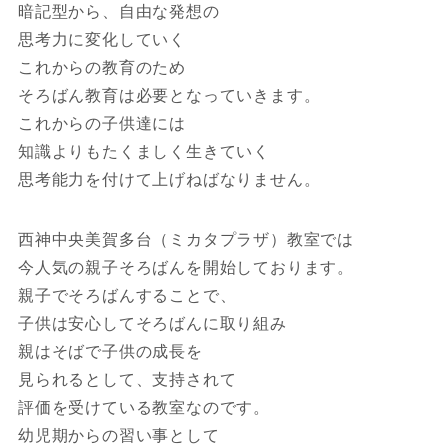
暗記型から、自由な発想の
思考力に変化していく
これからの教育のため
そろばん教育は必要となっていきます。
これからの子供達には
知識よりもたくましく生きていく
思考能力を付けて上げねばなりません。
西神中央美賀多台（ミカタプラザ）教室では
今人気の親子そろばんを開始しております。
親子でそろばんすることで、
子供は安心してそろばんに取り組み
親はそばで子供の成長を
見られるとして、支持されて
評価を受けている教室なのです。
幼児期からの習い事として