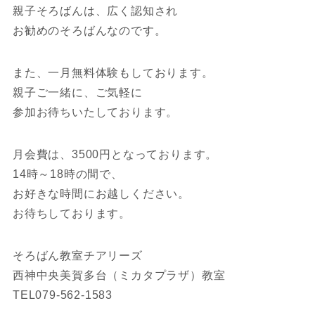
親子そろばんは、広く認知され
お勧めのそろばんなのです。
また、一月無料体験もしております。
親子ご一緒に、ご気軽に
参加お待ちいたしております。
月会費は、3500円となっております。
14時～18時の間で、
お好きな時間にお越しください。
お待ちしております。
そろばん教室チアリーズ
西神中央美賀多台（ミカタプラザ）教室
TEL079-562-1583