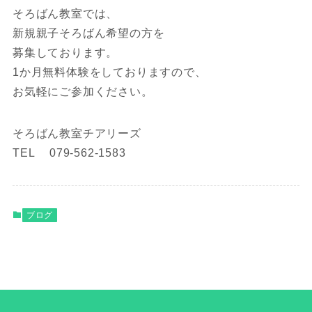
そろばん教室では、
新規親子そろばん希望の方を
募集しております。
1か月無料体験をしておりますので、
お気軽にご参加ください。
そろばん教室チアリーズ
TEL 079-562-1583
ブログ