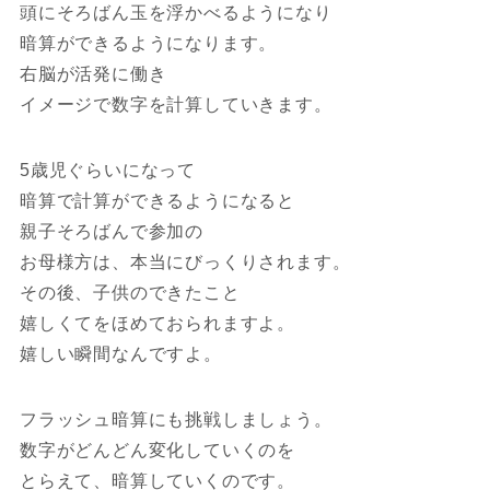
頭にそろばん玉を浮かべるようになり
暗算ができるようになります。
右脳が活発に働き
イメージで数字を計算していきます。
5歳児ぐらいになって
暗算で計算ができるようになると
親子そろばんで参加の
お母様方は、本当にびっくりされます。
その後、子供のできたこと
嬉しくてをほめておられますよ。
嬉しい瞬間なんですよ。
フラッシュ暗算にも挑戦しましょう。
数字がどんどん変化していくのを
とらえて、暗算していくのです。