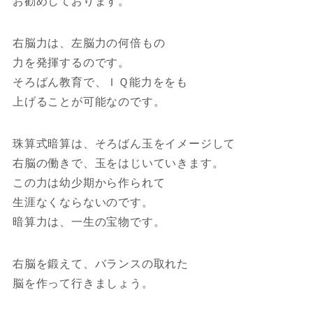
お勧めしております。
右脳力は、左脳力の何倍もの
力を発揮するのです。
そろばん教育で、ＩＱ能力ををも
上げることが可能なのです。
珠算式暗算は、そろばん玉をイメージして
右脳の働きで、玉をはじいていきます。
この力は幼少期から作られて
生涯なくならないのです。
暗算力は、一生の宝物です。
右脳を鍛えて、バランスの取れた
脳を作って行きましょう。