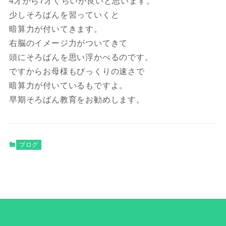
4才から7才ぐらいが良いと思います。
少しそろばんを習っていくと
暗算力が付いてきます。
右脳のイメージ力がついてきて
頭にそろばんを思い浮かべるのです。
ですからお母様もびっくりの速さで
暗算力が付いているもですよ。
早期そろばん教育をお勧めします。
ブログ