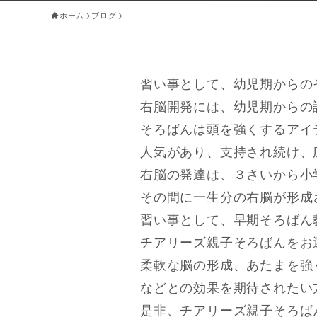
ホーム
ブログ
習い事として、幼児期からの
右脳開発には、幼児期からの
そろばんは頭を強くするアイ
人気があり、支持され続け、
右脳の発達は、３さいから小
その間に一生分の右脳が形成
習い事として、早期そろばん
チアリーズ親子そろばんをお
柔軟な脳の形成、あたまを強
などとの効果を期待されたい
是非、チアリーズ親子そろば