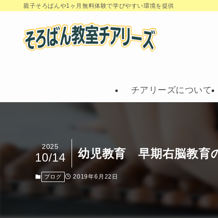
親子そろばんや1ヶ月無料体験で学びやすい環境を提供
チアリーズについて
2025
幼児教育 早期右脳教育
10/14
2019年6月22日
ブログ