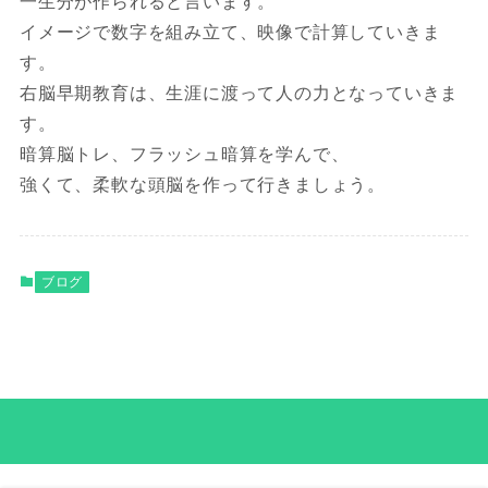
一生分が作られると言います。
イメージで数字を組み立て、映像で計算していきま
す。
右脳早期教育は、生涯に渡って人の力となっていきま
す。
暗算脳トレ、フラッシュ暗算を学んで、
強くて、柔軟な頭脳を作って行きましょう。
ブログ