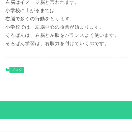
右脳はイメージ脳と言われます。
小学校に上がるまでは、
右脳で多くの行動をとります。
小学校では、左脳中心の授業が始まります。
そろばんは、右脳と左脳をバランスよく使います。
そろばん学習は、右脳力を付けていくのです。
ブログ