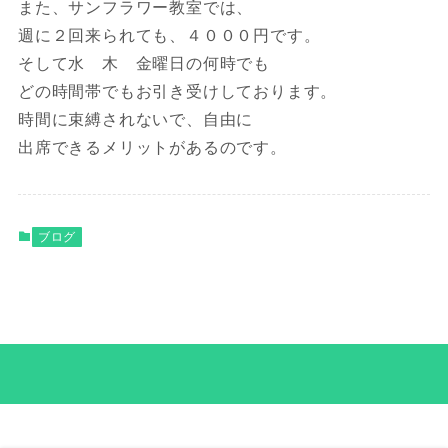
また、サンフラワー教室では、
週に２回来られても、４０００円です。
そして水 木 金曜日の何時でも
どの時間帯でもお引き受けしております。
時間に束縛されないで、自由に
出席できるメリットがあるのです。
ブログ