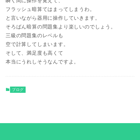
瞬く間に操作を覚えて、
フラッシュ暗算てはまってしまうわ。
と言いながら器用に操作していきます。
そろばん暗算の問題集より楽しいのでしょう。
三級の問題集のレベルも
空で計算してしまいます。
そして、満足度も高くて
本当にうれしそうなんですよ。
ブログ