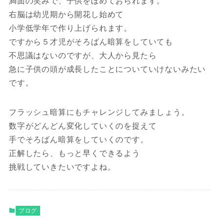
満面の笑みで、子供をほめておられます。
右脳は幼児期から開花し始めて
小学低学年で作り上げられます。
ですから５才児がそろばん暗算をしていても
不思議はないのですが、大人から見たら
急に子供の頭が成長したことについていけないみたい
です。
フラッシュ暗算にもチャレンジしてみましょう。
数字がどんどん変化していくのを捉えて
手でそろばん暗算をしていくのです。
正解したら、もっと早くできるよう
挑戦していきたいですよね。
ブログ