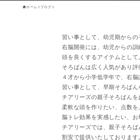
ホーム
ブログ
習い事として、幼児期からの
右脳開発には、幼児からの訓
頭を良くするアイテムとして
そろばんは広く人気があり評
４才から小学低学年で、右脳
習い事として、早期そろばん
チアリーズの親子そろばんを
柔軟な頭を作りたい、点数を
脳トレ効果を実感したい、お
チアリーズでは、親子そろば
割安で提供いたしております