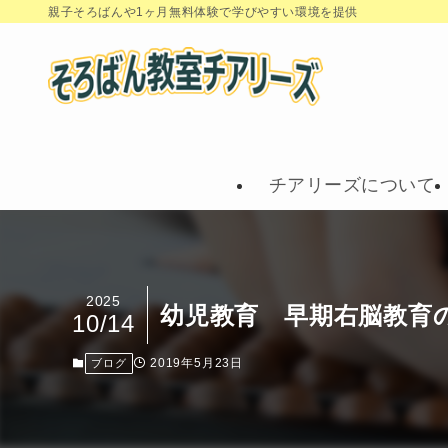
親子そろばんや1ヶ月無料体験で学びやすい環境を提供
チアリーズについて
2025
幼児教育 早期右脳教育
10/14
2019年5月23日
ブログ