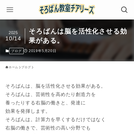
そろばんは脳を活性化させる効
2025
10/14
果がある。
2019年5月20日
ブログ
ホーム
ブログ
そろばんは、脳を活性化させる効果がある。
そろばんは、芸術性を高めたり創造力を
養ったりする右脳の働きと、発達に
効果を発揮します。
そろばんは。計算力を早くするだけではなく
右脳の働きで、芸術性の高い分野でも