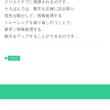
クリエイテブに発揮されるのです。
そろばんでは、数字を正確に読み取り
指先を動かして。情報処理する
トレーニングを繰り返し行うことで、
素早く情報処理する
能力をアップすることができるのです。
ブログ