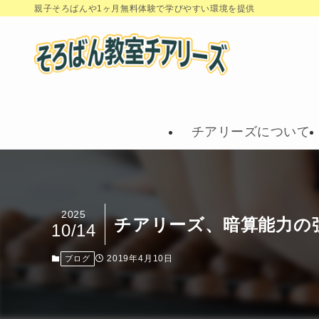
親子そろばんや1ヶ月無料体験で学びやすい環境を提供
チアリーズについて
2025
チアリーズ、暗算能力の
10/14
2019年4月10日
ブログ