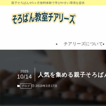
親子そろばんや1ヶ月無料体験で学びやすい環境を提供
チアリーズについて
2025
人気を集める親子そろば
10/14
2019年3月17日
ブログ