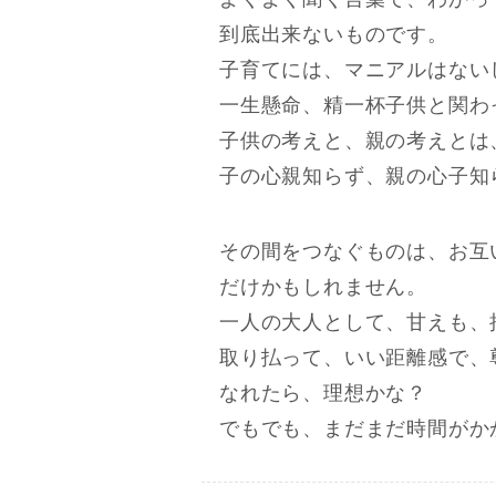
到底出来ないものです。
子育てには、マニアルはない
一生懸命、精一杯子供と関わ
子供の考えと、親の考えとは
子の心親知らず、親の心子知
その間をつなぐものは、お互
だけかもしれません。
一人の大人として、甘えも、
取り払って、いい距離感で、
なれたら、理想かな？
でもでも、まだまだ時間がか