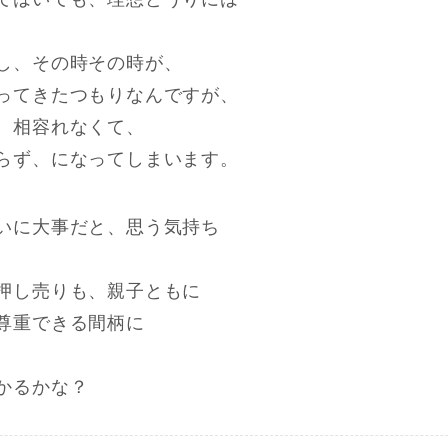
し、その時その時が、
ってきたつもりなんですが、
、相容れなくて、
らず、になってしまいます。
いに大事だと、思う気持ち
押し売りも、親子ともに
尊重できる間柄に
かるかな？