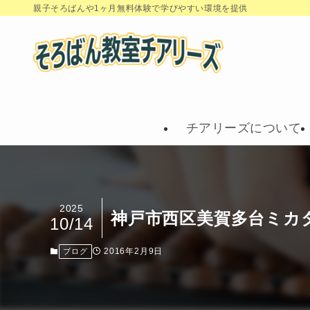
親子そろばんや1ヶ月無料体験で学びやすい環境を提供
チアリーズについて
2025
神戸市西区美賀多台ミカ
10/14
2016年2月9日
ブログ