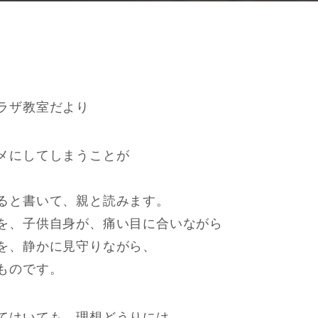
ラザ教室だより
メにしてしまうことが
ると書いて、親と読みます。
を、子供自身が、痛い目に合いながら
を、静かに見守りながら、
ものです。
てはいても、理想どうりには