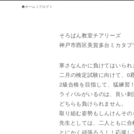
ホーム
ブログ
そろばん教室チアリーズ
神戸市西区美賀多台ミカタプ
寒さなんかに負けてはいられ
二月の検定試験に向けて、0
2級合格を目指して、猛練習
ライバルがいるのは、良い刺
どちらも負けられません。
取り組む姿勢もしんけんその
先生としては、二人ともに合
とにかく頑張ろう！！応援し