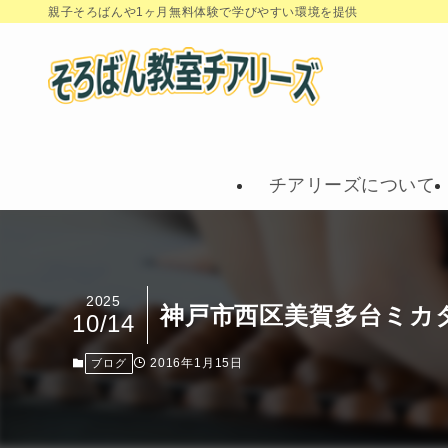
親子そろばんや1ヶ月無料体験で学びやすい環境を提供
チアリーズについて
2025
神戸市西区美賀多台ミカ
10/14
2016年1月15日
ブログ