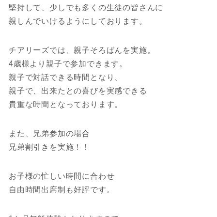
堅持して、少しでも多くの生徒の皆さんに
親しんでいけるようにしております。
チアリーズでは、親子そろばんを実施。
4歳様より親子で参加できます。
親子で対話できる時間となり、
親子で、出来たとの喜びを実感できる
貴重な時間となっております。
また、兄弟参加の場合
兄弟割引きを実施！！
お子様の忙しい時間に合わせ
自由時間出席制も好評です。