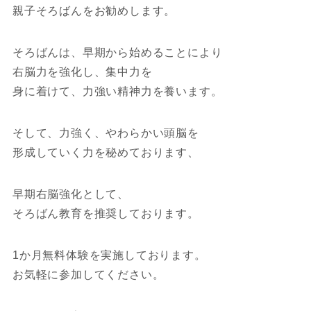
親子そろばんをお勧めします。
そろばんは、早期から始めることにより
右脳力を強化し、集中力を
身に着けて、力強い精神力を養います。
そして、力強く、やわらかい頭脳を
形成していく力を秘めております、
早期右脳強化として、
そろばん教育を推奨しております。
1か月無料体験を実施しております。
お気軽に参加してください。