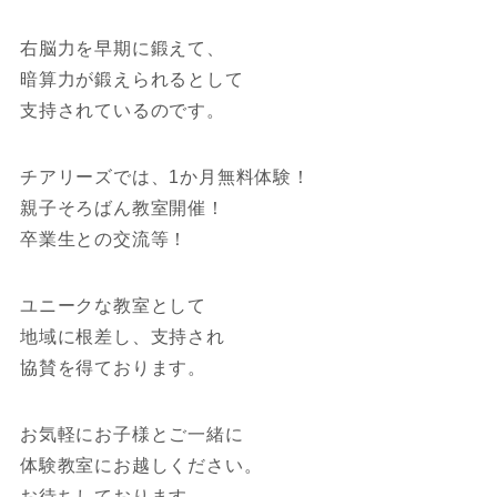
右脳力を早期に鍛えて、
暗算力が鍛えられるとして
支持されているのです。
チアリーズでは、1か月無料体験！
親子そろばん教室開催！
卒業生との交流等！
ユニークな教室として
地域に根差し、支持され
協賛を得ております。
お気軽にお子様とご一緒に
体験教室にお越しください。
お待ちしております。